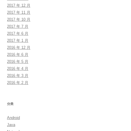
2017 年 12 月
2017 年 11 月
2017 年 10 月
2017 年 7 月
2017 年 6 月
2017 年 1 月
2016 年 12 月
2016 年 6 月
2016 年 5 月
2016 年 4 月
2016 年 3 月
2016 年 2 月
分类
Android
Java