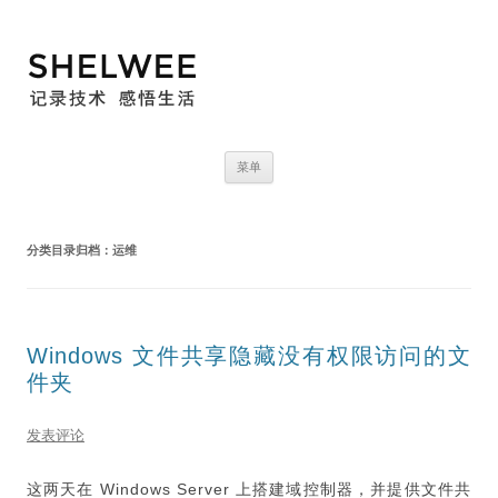
跳
菜单
至
正
文
分类目录归档：
运维
Windows 文件共享隐藏没有权限访问的文
件夹
发表评论
这两天在 Windows Server 上搭建域控制器，并提供文件共