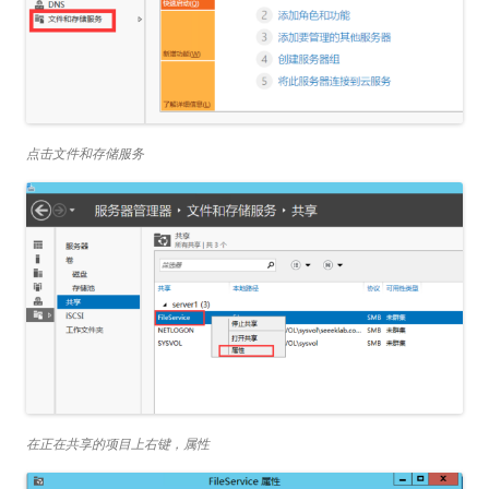
点击文件和存储服务
在正在共享的项目上右键，属性