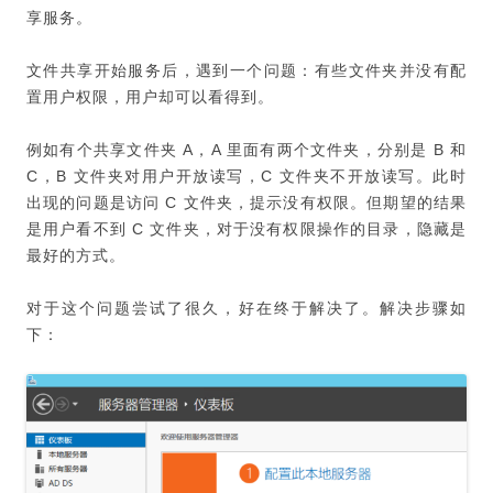
享服务。
文件共享开始服务后，遇到一个问题：有些文件夹并没有配
置用户权限，用户却可以看得到。
例如有个共享文件夹 A，A 里面有两个文件夹，分别是 B 和
C，B 文件夹对用户开放读写，C 文件夹不开放读写。此时
出现的问题是访问 C 文件夹，提示没有权限。但期望的结果
是用户看不到 C 文件夹，对于没有权限操作的目录，隐藏是
最好的方式。
对于这个问题尝试了很久，好在终于解决了。解决步骤如
下：