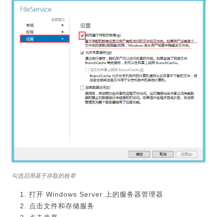
勾选启用基于存取的枚举
打开 Windows Server 上的服务器管理器
点击文件和存储服务