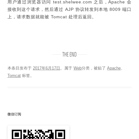
用户通过浏览器访问 test.shelwee.com 之后，Apache 会
接收到这个请求，然后通过 AJP 协议转发到本地 8009 端口
上，请求数据就能被 Tomcat 处理后返回。
THE END
本条目发布于
2017年6月17日
。属于
Web
分类，被贴了
Apache
、
Tomcat
标签。
微信订阅