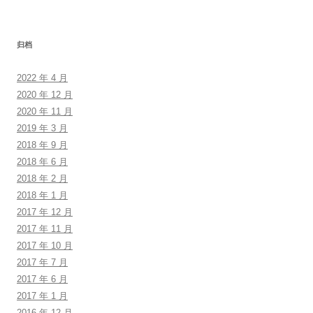
归档
2022 年 4 月
2020 年 12 月
2020 年 11 月
2019 年 3 月
2018 年 9 月
2018 年 6 月
2018 年 2 月
2018 年 1 月
2017 年 12 月
2017 年 11 月
2017 年 10 月
2017 年 7 月
2017 年 6 月
2017 年 1 月
2016 年 12 月