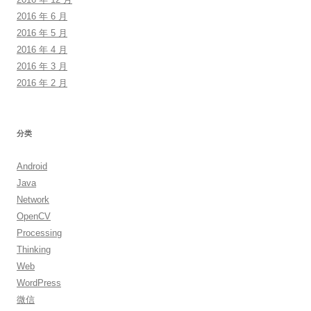
2016 年 6 月
2016 年 5 月
2016 年 4 月
2016 年 3 月
2016 年 2 月
分类
Android
Java
Network
OpenCV
Processing
Thinking
Web
WordPress
微信