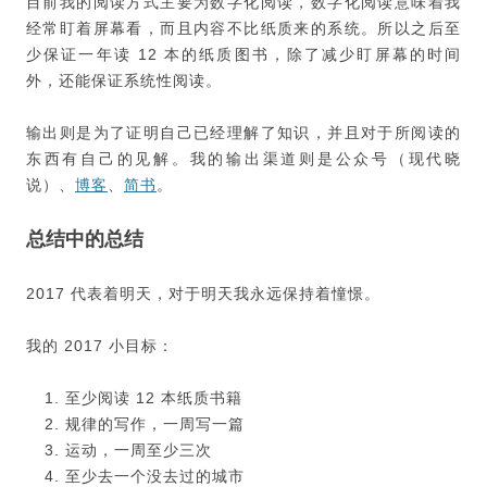
目前我的阅读方式主要为数字化阅读，数字化阅读意味着我
经常盯着屏幕看，而且内容不比纸质来的系统。所以之后至
少保证一年读 12 本的纸质图书，除了减少盯屏幕的时间
外，还能保证系统性阅读。
输出则是为了证明自己已经理解了知识，并且对于所阅读的
东西有自己的见解。我的输出渠道则是公众号（现代晓
说）、
博客
、
简书
。
总结中的总结
2017 代表着明天，对于明天我永远保持着憧憬。
我的 2017 小目标：
至少阅读 12 本纸质书籍
规律的写作，一周写一篇
运动，一周至少三次
至少去一个没去过的城市