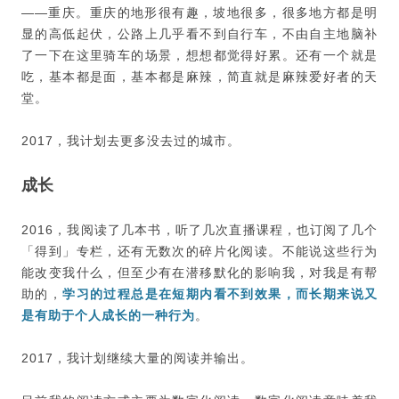
——重庆。重庆的地形很有趣，坡地很多，很多地方都是明
显的高低起伏，公路上几乎看不到自行车，不由自主地脑补
了一下在这里骑车的场景，想想都觉得好累。还有一个就是
吃，基本都是面，基本都是麻辣，简直就是麻辣爱好者的天
堂。
2017，我计划去更多没去过的城市。
成长
2016，我阅读了几本书，听了几次直播课程，也订阅了几个
「得到」专栏，还有无数次的碎片化阅读。不能说这些行为
能改变我什么，但至少有在潜移默化的影响我，对我是有帮
助的，
学习的过程总是在短期内看不到效果，而长期来说又
是有助于个人成长的一种行为
。
2017，我计划继续大量的阅读并输出。