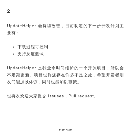
2
UpdateHelper 会持续改善，目前制定的下一步开发计划主
要有：
下载过程可控制
支持灰度测试
UpdateHelper 是我业余时间维护的一个开源项目，所以会
不定期更新。项目也许还存在许多不足之处，希望开发者朋
友们能加以体谅，同时也能加以鞭策。
也再次欢迎大家提交 Issuses，Pull request。