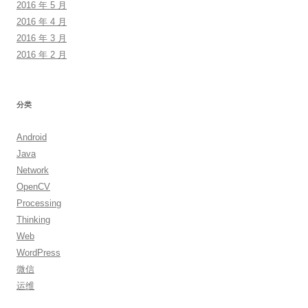
2016 年 5 月
2016 年 4 月
2016 年 3 月
2016 年 2 月
分类
Android
Java
Network
OpenCV
Processing
Thinking
Web
WordPress
微信
运维