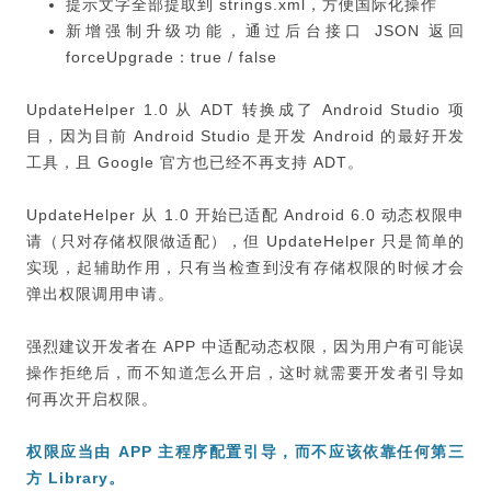
提示文字全部提取到 strings.xml，方便国际化操作
新增强制升级功能，通过后台接口 JSON 返回
forceUpgrade：true / false
UpdateHelper 1.0 从 ADT 转换成了 Android Studio 项
目，因为目前 Android Studio 是开发 Android 的最好开发
工具，且 Google 官方也已经不再支持 ADT。
UpdateHelper 从 1.0 开始已适配 Android 6.0 动态权限申
请（只对存储权限做适配），但 UpdateHelper 只是简单的
实现，起辅助作用，只有当检查到没有存储权限的时候才会
弹出权限调用申请。
强烈建议开发者在 APP 中适配动态权限，因为用户有可能误
操作拒绝后，而不知道怎么开启，这时就需要开发者引导如
何再次开启权限。
权限应当由 APP 主程序配置引导，而不应该依靠任何第三
方 Library。