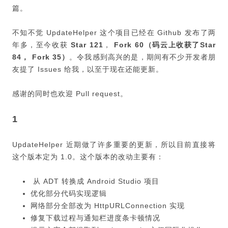
篇。
不知不觉 UpdateHelper 这个项目已经在 Github 发布了两
年多，至今收获
Star 121
，
Fork 60（码云上收获了Star
84， Fork 35）
。令我感到高兴的是，期间有不少开发者朋
友提了 Issues 给我，以至于现在还能更新。
感谢的同时也欢迎 Pull request。
1
UpdateHelper 近期做了许多重要的更新，所以目前直接将
这个版本定为 1.0。这个版本的改动主要有：
从 ADT 转换成 Android Studio 项目
优化部分代码实现逻辑
网络部分全部改为 HttpURLConnection 实现
修复下载过程与通知栏进度条卡顿情况