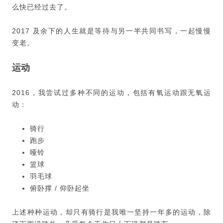
么快已经过去了。
2017 及余下的人生就是等待与另一半共同书写，一起慢慢
变老。
运动
2016，我尝试过多种不同的运动，包括有氧运动跟无氧运
动：
骑行
跑步
哑铃
篮球
羽毛球
俯卧撑 / 仰卧起坐
上述种种运动，却只有骑行是我唯一坚持一年多的运动，除