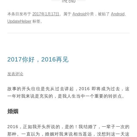
THE END
本条目发布于
2017年1月17日
。属于
Android
分类，被贴了
Android
、
UpdateHelper
标签。
2017你好，2016再见
发表评论
故事的开头往往是先从过去讲起，2016 即将成为过去，这
一年对我来说是充实的，是我人生当中一个重要的转折点。
婚姻
2016，正如我开头所说的，是的！我结婚了，一辈子一次的
那种。一直以为，婚姻对我来说相当遥远，没想到这一天这