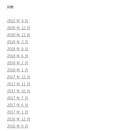
归档
2022 年 4 月
2020 年 12 月
2020 年 11 月
2019 年 3 月
2018 年 9 月
2018 年 6 月
2018 年 2 月
2018 年 1 月
2017 年 12 月
2017 年 11 月
2017 年 10 月
2017 年 7 月
2017 年 6 月
2017 年 1 月
2016 年 12 月
2016 年 6 月