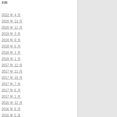
归档
2022 年 4 月
2020 年 12 月
2020 年 11 月
2019 年 3 月
2018 年 9 月
2018 年 6 月
2018 年 2 月
2018 年 1 月
2017 年 12 月
2017 年 11 月
2017 年 10 月
2017 年 7 月
2017 年 6 月
2017 年 1 月
2016 年 12 月
2016 年 6 月
2016 年 5 月