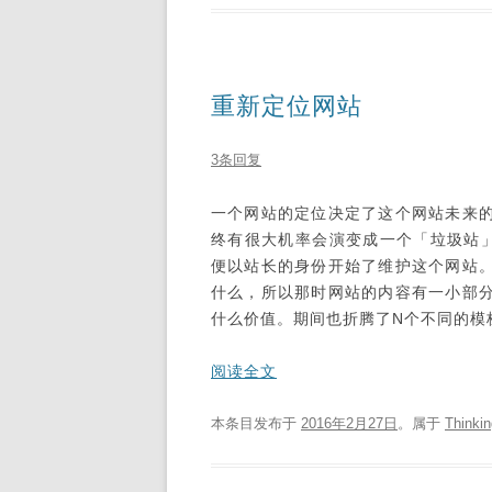
重新定位网站
3条回复
一个网站的定位决定了这个网站未来
终有很大机率会演变成一个「垃圾站」
便以站长的身份开始了维护这个网站
什么，所以那时网站的内容有一小部
什么价值。期间也折腾了N个不同的模
阅读全文
本条目发布于
2016年2月27日
。属于
Thinkin