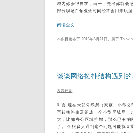
域内你会很自在，而一旦走出你就会
部分职场白领业余时间经常会用来玩游
阅读全文
本条目发布于
2016年6月21日
。属于
Thinkin
谈谈网络拓扑结构遇到的
发表评论
引言 现在大部分场所（家庭、小型公
再转接路由器组成一个小型局域网，
大，比如办公区域扩增，那么已有的
了。 但很多人遇到这个问题可能就直